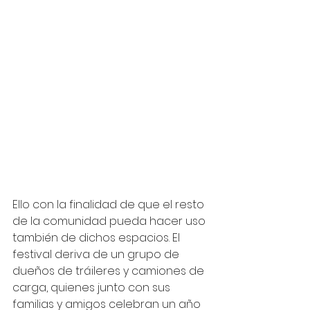
Ello con la finalidad de que el resto 
de la comunidad pueda hacer uso 
también de dichos espacios. El 
festival deriva de un grupo de 
dueños de tráileres y camiones de 
carga, quienes junto con sus 
familias y amigos celebran un año 