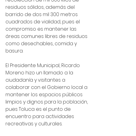
residuos sólidos, además del 
barrido de dos mil 300 metros 
cuadrados de vialidad, pues el 
compromiso es mantener las 
áreas comunes libres de residuos 
como desechables, comida y 
basura.
El Presidente Municipal, Ricardo 
Moreno hizo un llamado a la 
ciudadanía y visitantes a 
colaborar con el Gobierno local a 
mantener los espacios públicos 
limpios y dignos para la población, 
pues Toluca es el punto de 
encuentro para actividades 
recreativas y culturales.