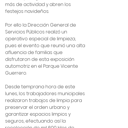
más de actividad y abren los 
festejos navideños.
Por ello la Dirección General de 
Servicios Públicos realizó un 
operativo especial de limpieza, 
pues el evento que reunió una alta 
afluencia de familias que 
disfrutaron de esta exposición 
automotriz en el Parque Vicente 
Guerrero.
Desde temprana hora de este 
lunes, los trabajadores municipales 
realizaron trabajos de limpia para 
preservar el orden urbano y 
garantizar espacios limpios y 
seguros, efectuando así la 
recolección de mil 600 kilos de 