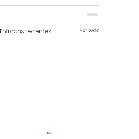
Ver todo
Entradas recientes