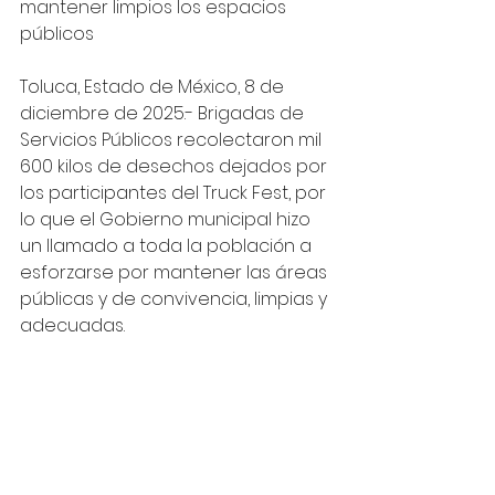
mantener limpios los espacios 
públicos 
Toluca, Estado de México, 8 de 
diciembre de 2025.- Brigadas de 
Servicios Públicos recolectaron mil 
600 kilos de desechos dejados por 
los participantes del Truck Fest, por 
lo que el Gobierno municipal hizo 
un llamado a toda la población a 
esforzarse por mantener las áreas 
públicas y de convivencia, limpias y 
adecuadas. 