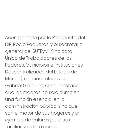
Acompañado por la Presidenta del 
DIF, Rocío Pegueros, y el secretario 
general del SUTEyM (Sindicato 
Único de Trabajadores de los 
Poderes, Municipios e Instituciones 
Descentralizadas del Estado de 
México), sección Toluca, Juan 
Gabriel Garduño, el edil destacó 
que las madres no solo cumplen 
una función esencial en la 
administración pública, sino que 
son el motor de sus hogares y un 
ejemplo de valores para sus 
familias y reiteró que la 