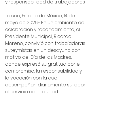
y responsabilidad de trabajadoras
Toluca, Estado de México, 14 de 
mayo de 2026.- En un ambiente de 
celebración y reconocimiento, el 
Presidente Municipal, Ricardo 
Moreno, convivió con trabajadoras 
suteymistas en un desayuno con 
motivo del Día de las Madres, 
donde expresó su gratitud por el 
compromiso, la responsabilidad y 
la vocación con la que 
desempeñan diariamente su labor 
al servicio de la ciudad.