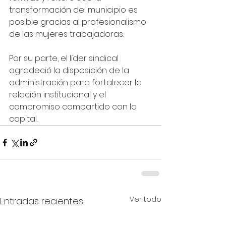
transformación del municipio es 
posible gracias al profesionalismo 
de las mujeres trabajadoras. 
Por su parte, el líder sindical 
agradeció la disposición de la 
administración para fortalecer la 
relación institucional y el 
compromiso compartido con la 
capital.
Ver todo
Entradas recientes