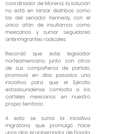
coordinador de Morena, la solución 
no está en lanzar diatribas como 
las del senador Kennedy, con el 
único afán de insultarnos como 
mexicanos y sumar seguidores 
antiinmigrantes radicales.  
Recordó que este legislador 
norteamericano, junto con otros 
de sus compañeros de partido, 
promovió en días pasados una 
iniciativa para que el Ejército 
estadounidense combata a los 
carteles mexicanos en nuestro 
propio territorio.  
A esto se suma la iniciativa 
migratoria que promulgó hace 
unos días el gobernador de Florida, 