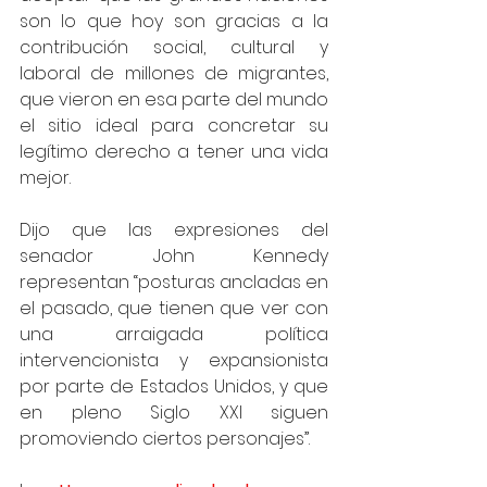
son lo que hoy son gracias a la 
contribución social, cultural y 
laboral de millones de migrantes, 
que vieron en esa parte del mundo 
el sitio ideal para concretar su 
legítimo derecho a tener una vida 
mejor.  
Dijo que las expresiones del 
senador John Kennedy 
representan “posturas ancladas en 
el pasado, que tienen que ver con 
una arraigada política 
intervencionista y expansionista 
por parte de Estados Unidos, y que 
en pleno Siglo XXI siguen 
promoviendo ciertos personajes”. 