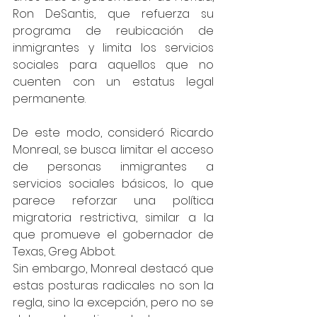
Ron DeSantis, que refuerza su 
programa de reubicación de 
inmigrantes y limita los servicios 
sociales para aquellos que no 
cuenten con un estatus legal 
permanente.  
De este modo, consideró Ricardo 
Monreal, se busca limitar el acceso 
de personas inmigrantes a 
servicios sociales básicos, lo que 
parece reforzar una política 
migratoria restrictiva, similar a la 
que promueve el gobernador de 
Texas, Greg Abbot. 
Sin embargo, Monreal destacó que 
estas posturas radicales no son la 
regla, sino la excepción, pero no se 