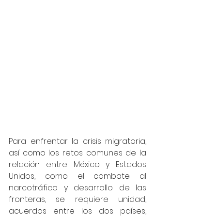
Para enfrentar la crisis migratoria, 
así como los retos comunes de la 
relación entre México y Estados 
Unidos, como el combate al 
narcotráfico y desarrollo de las 
fronteras, se requiere unidad, 
acuerdos entre los dos países, 