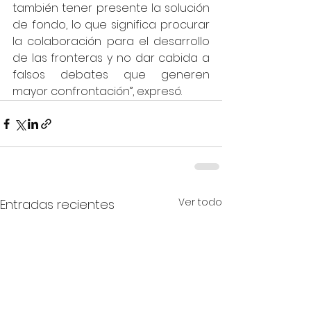
también tener presente la solución 
de fondo, lo que significa procurar 
la colaboración para el desarrollo 
de las fronteras y no dar cabida a 
falsos debates que generen 
mayor confrontación”, expresó. 
Ver todo
Entradas recientes