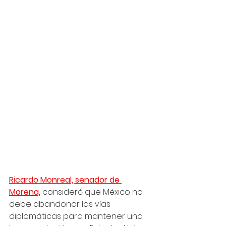
Ricardo Monreal, senador de 
Morena,
 consideró que México no 
debe abandonar las vías 
diplomáticas para mantener una 