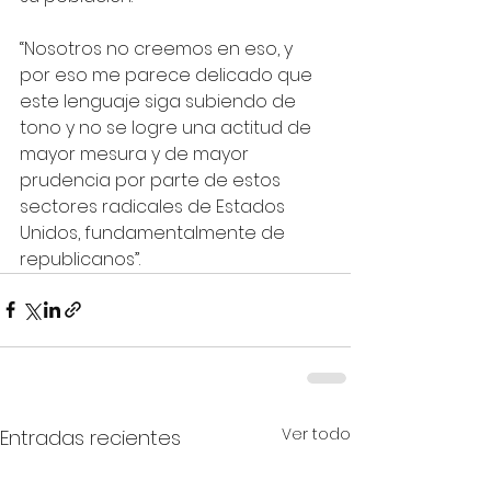
“Nosotros no creemos en eso, y 
por eso me parece delicado que 
este lenguaje siga subiendo de 
tono y no se logre una actitud de 
mayor mesura y de mayor 
prudencia por parte de estos 
sectores radicales de Estados 
Unidos, fundamentalmente de 
republicanos”.
Ver todo
Entradas recientes