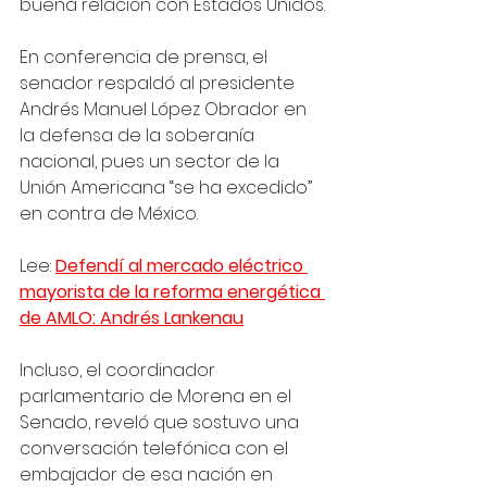
buena relación con Estados Unidos.
En conferencia de prensa, el 
senador respaldó al presidente 
Andrés Manuel López Obrador en 
la defensa de la soberanía 
nacional, pues un sector de la 
Unión Americana “se ha excedido” 
en contra de México. 
Lee: 
Defendí al mercado eléctrico 
mayorista de la reforma energética 
de AMLO: Andrés Lankenau
Incluso, el coordinador 
parlamentario de Morena en el 
Senado, reveló que sostuvo una 
conversación telefónica con el 
embajador de esa nación en 