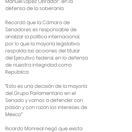
Manuel López Obrador”, en la 
defensa de la soberanía.
Recordó que la Cámara de 
Senadores es responsable de 
analizar la política internacional, 
por lo que la mayoría legislativa 
respalda las acciones del titular 
del Ejecutivo federal, en la defensa 
de nuestra integridad como 
República.
“Esto es una decisión de la mayoría 
del Grupo Parlamentario en el 
Senado y vamos a defender con 
pasión y con razón los intereses de 
México”.
Ricardo Monreal negó que exista 