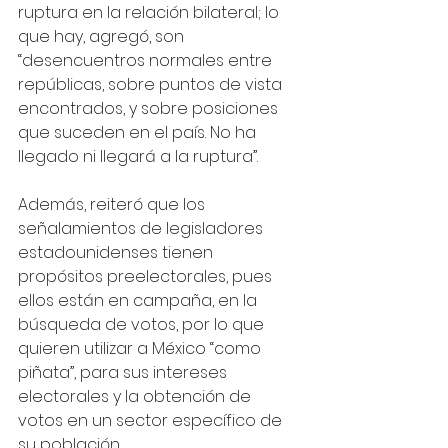
ruptura en la relación bilateral; lo 
que hay, agregó, son 
“desencuentros normales entre 
repúblicas, sobre puntos de vista 
encontrados, y sobre posiciones 
que suceden en el país. No ha 
llegado ni llegará a la ruptura”.
Además, reiteró que los 
señalamientos de legisladores 
estadounidenses tienen 
propósitos preelectorales, pues 
ellos están en campaña, en la 
búsqueda de votos, por lo que 
quieren utilizar a México “como 
piñata”, para sus intereses 
electorales y la obtención de 
votos en un sector específico de 
su población. 