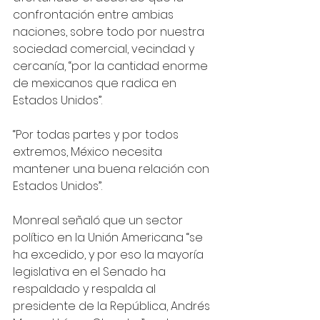
confrontación entre ambias 
naciones, sobre todo por nuestra 
sociedad comercial, vecindad y 
cercanía, “por la cantidad enorme 
de mexicanos que radica en 
Estados Unidos”.
“Por todas partes y por todos 
extremos, México necesita 
mantener una buena relación con 
Estados Unidos”.
Monreal señaló que un sector 
político en la Unión Americana “se 
ha excedido, y por eso la mayoría 
legislativa en el Senado ha 
respaldado y respalda al 
presidente de la República, Andrés 