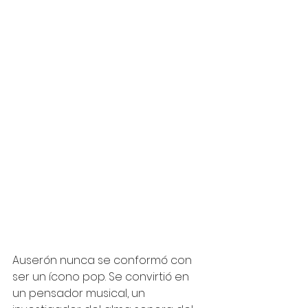
Auserón nunca se conformó con 
ser un ícono pop. Se convirtió en 
un pensador musical, un 