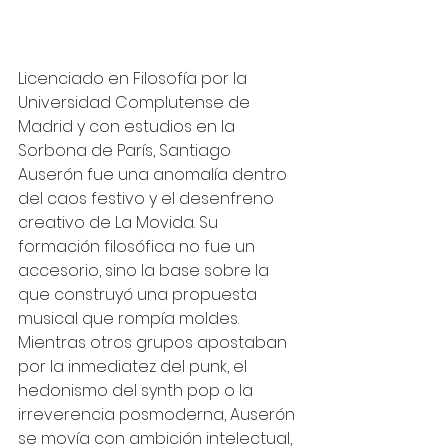
Licenciado en Filosofía por la 
Universidad Complutense de 
Madrid y con estudios en la 
Sorbona de París, Santiago 
Auserón fue una anomalía dentro 
del caos festivo y el desenfreno 
creativo de La Movida. Su 
formación filosófica no fue un 
accesorio, sino la base sobre la 
que construyó una propuesta 
musical que rompía moldes. 
Mientras otros grupos apostaban 
por la inmediatez del punk, el 
hedonismo del synth pop o la 
irreverencia posmoderna, Auserón 
se movía con ambición intelectual, 