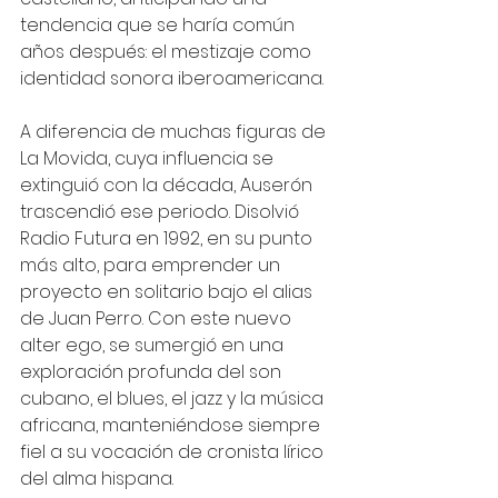
tendencia que se haría común 
años después: el mestizaje como 
identidad sonora iberoamericana.
A diferencia de muchas figuras de 
La Movida, cuya influencia se 
extinguió con la década, Auserón 
trascendió ese periodo. Disolvió 
Radio Futura en 1992, en su punto 
más alto, para emprender un 
proyecto en solitario bajo el alias 
de Juan Perro. Con este nuevo 
alter ego, se sumergió en una 
exploración profunda del son 
cubano, el blues, el jazz y la música 
africana, manteniéndose siempre 
fiel a su vocación de cronista lírico 
del alma hispana.