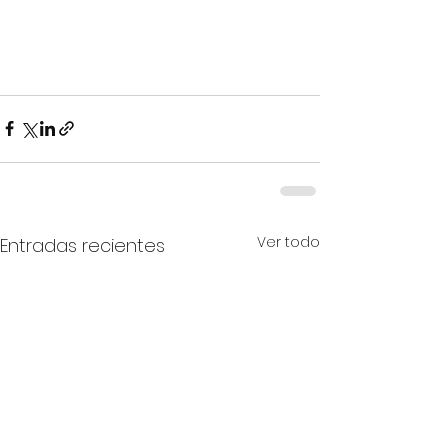
Ver todo
Entradas recientes