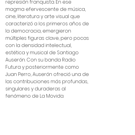
represión franquista. En ese 
magma efervescente de música, 
cine, literatura y arte visual que 
caracterizó a los primeros años de 
la democracia, emergieron 
múltiples figuras clave, pero pocas 
con la densidad intelectual, 
estética y musical de Santiago 
Auserón. Con su banda Radio 
Futura y posteriormente como 
Juan Perro, Auserón ofreció una de 
las contribuciones más profundas, 
singulares y duraderas al 
fenómeno de La Movida.