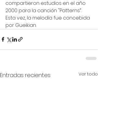
compartieron estudios en el año 
2000 para la canción "Patterns”. 
Esta vez, la melodía fue concebida 
por Gueikian.
Ver todo
Entradas recientes