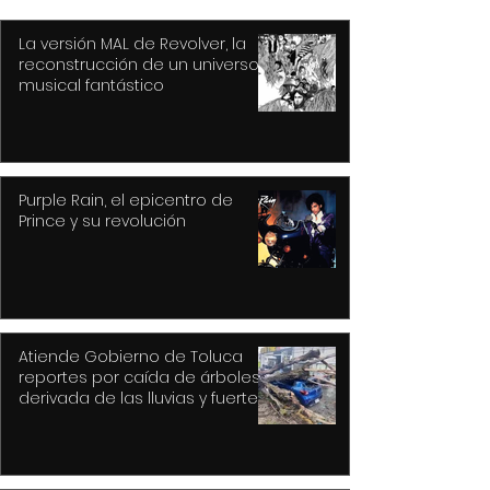
La versión MAL de Revolver, la
reconstrucción de un universo
musical fantástico
Purple Rain, el epicentro de
Prince y su revolución
Atiende Gobierno de Toluca
reportes por caída de árboles
derivada de las lluvias y fuertes
vientos