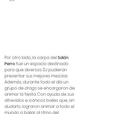
Por otro lado, la carpa del 
Salón 
Perro
 fue un espacio destinado 
para que diversos DJ pudieran 
presentar sus mejores mezclas. 
Además, durante todo el día un 
grupo de 
drags
 se encargaron de 
animar la fiesta. Con ayuda de sus 
atrevidos e icónicos bailes que, sin 
dudarlo, lograron animar a todo el 
mundo a bailar al ritmo del 