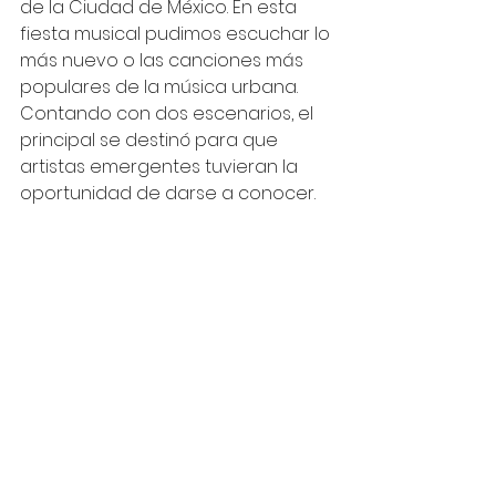
de la Ciudad de México. En esta 
fiesta musical pudimos escuchar lo 
más nuevo o las canciones más 
populares de la música urbana. 
Contando con dos escenarios, el 
principal se destinó para que 
artistas emergentes tuvieran la 
oportunidad de darse a conocer.