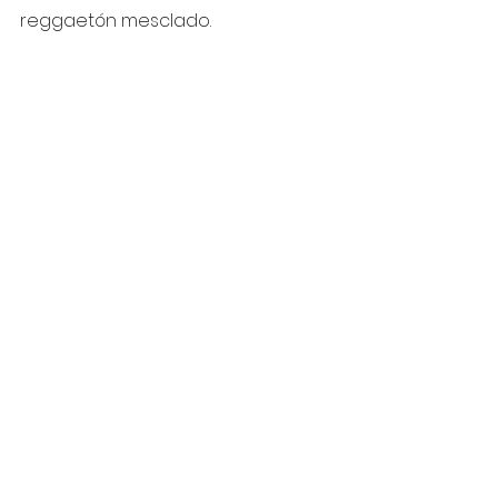
reggaetón mesclado.