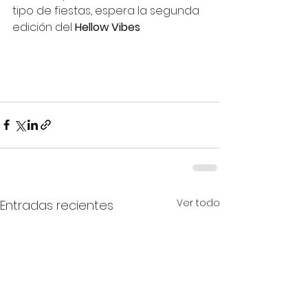
tipo de fiestas, espera la segunda 
edición del 
Hellow Vibes
Ver todo
Entradas recientes