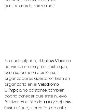
particulares letras y rimas.
Sin duda alguna, el 
Hellow Vibes
 se 
convirtió en una gran fiesta que, 
para su primera edición sus 
organizadores acertaron bien en 
organizarlo en el 
Velódromo 
Olímpico
. No obstante, también 
podría parecer que este nuevo 
festival es el hijo del 
EDC 
y del 
Flow 
Fest
, así que, si eres fan de este 