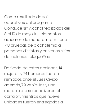
Como resultado de seis 
operativos del programa 
Conduce sin Alcohol realizados del 
8 al 10 de mayo, los elementos 
aplicaron de manera intermitente 
148 pruebas de alcoholemia a 
personas distintas y en varios sitios 
de  colonias toluqueñas.
Derivado de estas acciones, 14 
mujeres y 74 hombres fueron 
remitidos ante el Juez Cívico; 
además, 79 vehículos y una 
motocicleta se canalizaron al 
corralón, mientras que nueve 
unidades fueron entregadas a 