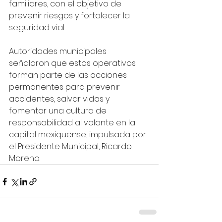
familiares, con el objetivo de 
prevenir riesgos y fortalecer la 
seguridad vial. 
Autoridades municipales 
señalaron que estos operativos 
forman parte de las acciones 
permanentes para prevenir 
accidentes, salvar vidas y 
fomentar una cultura de 
responsabilidad al volante en la 
capital mexiquense, impulsada por 
el Presidente Municipal, Ricardo 
Moreno.