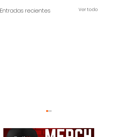
Ver todo
Entradas recientes