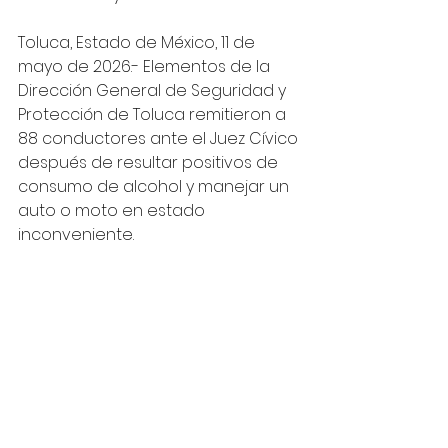
Toluca, Estado de México, 11 de 
mayo de 2026.- Elementos de la 
Dirección General de Seguridad y 
Protección de Toluca remitieron a 
88 conductores ante el Juez Cívico 
después de resultar positivos de 
consumo de alcohol y manejar un  
auto o moto en estado 
inconveniente.