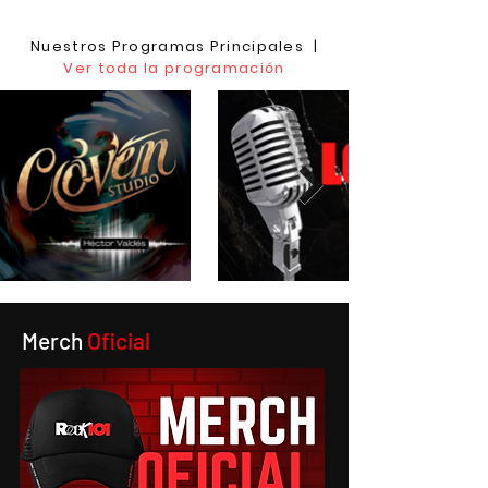
Nuestros Programas Principales |
Ver toda la programación
Merch
Oficial