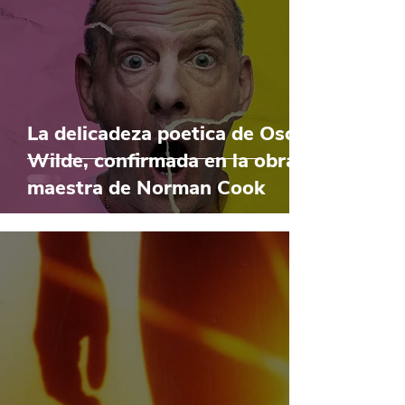
La delicadeza poetica de Oscar
Wilde, confirmada en la obra
maestra de Norman Cook