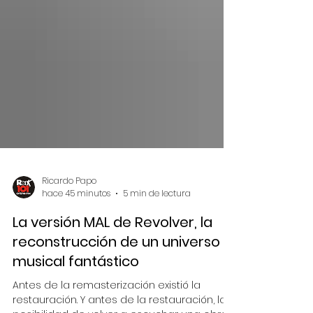
Ricardo Papo
hace 45 minutos
5 min de lectura
La versión MAL de Revolver, la
reconstrucción de un universo
musical fantástico