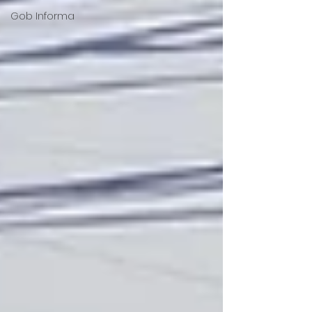
Gob Informa