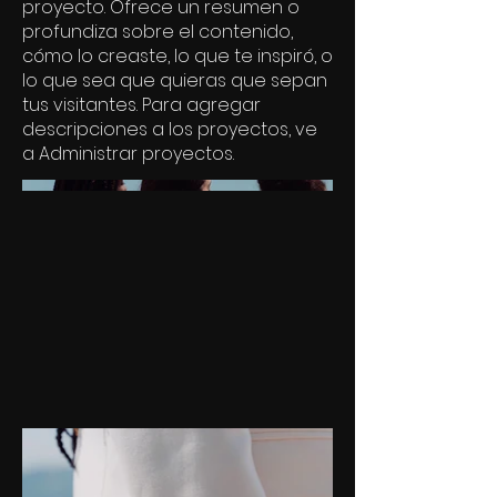
proyecto. Ofrece un resumen o
profundiza sobre el contenido,
cómo lo creaste, lo que te inspiró, o
lo que sea que quieras que sepan
tus visitantes. Para agregar
descripciones a los proyectos, ve
a Administrar proyectos.