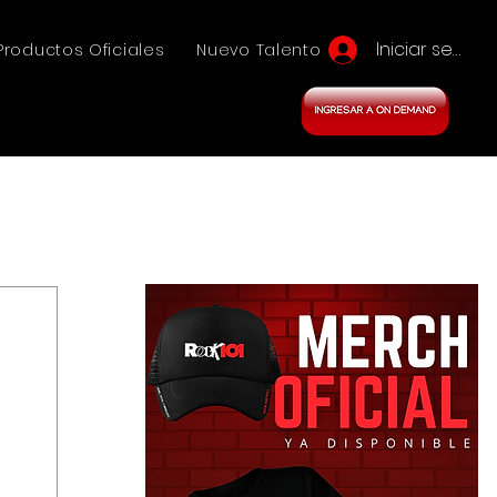
Iniciar sesión
Productos Oficiales
Nuevo Talento