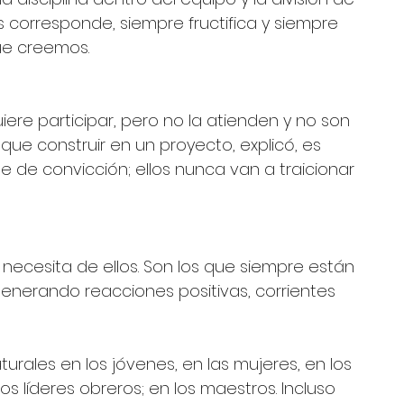
 corresponde, siempre fructifica y siempre 
ue creemos.
ere participar, pero no la atienden y no son 
que construir en un proyecto, explicó, es 
 de convicción; ellos nunca van a traicionar 
ecesita de ellos. Son los que siempre están 
enerando reacciones positivas, corrientes 
turales en los jóvenes, en las mujeres, en los 
os líderes obreros; en los maestros. Incluso 