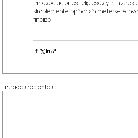
en asociaciones religiosas y ministros d
simplemente opinar sin meterse e invol
finalizó.
Entradas recientes