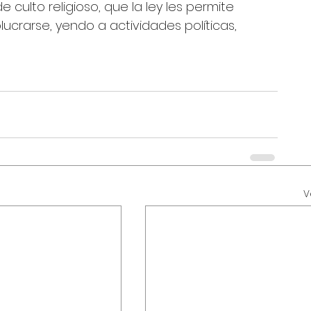
e culto religioso, que la ley les permite 
ucrarse, yendo a actividades políticas, 
V