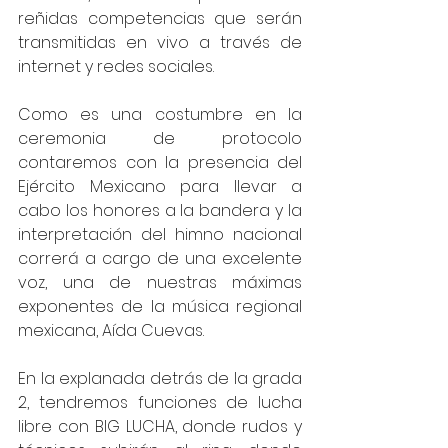
reñidas competencias que serán 
transmitidas en vivo a través de 
internet y redes sociales. 
Como es una costumbre en la 
ceremonia de protocolo 
contaremos con la presencia del 
Ejército Mexicano para llevar a 
cabo los honores a la bandera y la 
interpretación del himno nacional 
correrá a cargo de una excelente 
voz, una de nuestras máximas 
exponentes de la música regional 
mexicana, Aída Cuevas. 
En la explanada detrás de la grada 
2, tendremos funciones de lucha 
libre con BIG LUCHA, donde rudos y 