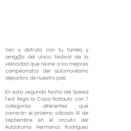
Ven y disfruta con tu familia y 
amig@s del único festival de la 
velocidad que reúne a los mejores 
campeonatos del automovilismo 
deportivo de nuestro país. 
En esta segunda fecha del Speed 
Fest llega la Copa Notiauto con 7 
categorías diferentes que 
correrán el próximo sábado 14 de 
septiembre en el circuito del 
Autódromo Hermanos Rodríguez. 