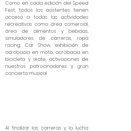
Como en cada edición del Speed 
Fest, todos los asistentes tienen 
acceso a todas las actividades 
recreativas como: área comercial, 
área de alimentos y bebidas, 
simuladores de carreras, ropa 
racing, Car Show, exhibición de 
acrobacia en moto, acrobacia en 
bicicleta y skate, activaciones de 
nuestros patrocinadores y gran 
concierto musical.
Al finalizar las carreras y la lucha 