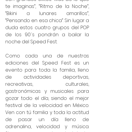
te imaginas”, “Ritmo de la Noche”, 
“Bikini a lunares amarillos”, 
“Pensando en esa chica”. Sin lugar a 
duda estos cuatro grupos del POP 
de los 90´s pondrán a bailar la 
noche del Speed Fest. 
Como cada una de nuestras 
ediciones del Speed Fest es un 
evento para toda la familia, lleno 
de actividades deportivas, 
recreativas, culturales, 
gastronómicas y musicales para 
gozar todo el día, siendo el mejor 
festival de la velocidad en México. 
Ven con tú familia y toda la actitud 
de pasar un día lleno de 
adrenalina, velocidad y música. 