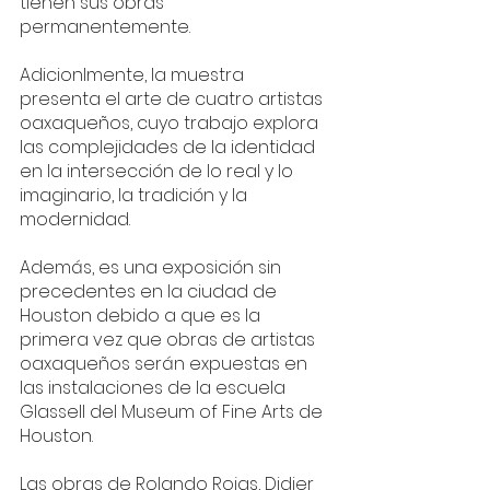
tienen sus obras 
permanentemente.
Adicionlmente, la muestra 
presenta el arte de cuatro artistas 
oaxaqueños, cuyo trabajo explora 
las complejidades de la identidad 
en la intersección de lo real y lo 
imaginario, la tradición y la 
modernidad.
Además, es una exposición sin 
precedentes en la ciudad de 
Houston debido a que es la 
primera vez que obras de artistas 
oaxaqueños serán expuestas en 
las instalaciones de la escuela 
Glassell del Museum of Fine Arts de 
Houston.
Las obras de Rolando Rojas, Didier 