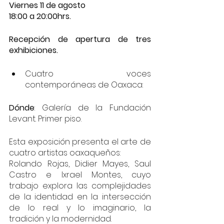
Viernes 11 de agosto 
18:00 a 20:00hrs. 
Recepción de apertura de tres 
exhibiciones.
Cuatro voces 
contemporáneas de Oaxaca: 
Dónde
: Galería de la Fundación 
Levant. Primer piso.
Esta exposición presenta el arte de 
cuatro artistas oaxaqueños: 
Rolando Rojas, Didier Mayes, Saul 
Castro e Ixrael Montes, cuyo 
trabajo explora las complejidades 
de la identidad en la intersección 
de lo real y lo imaginario, la 
tradición y la modernidad. 