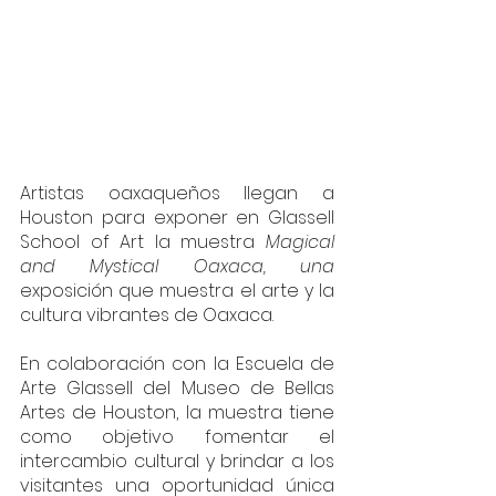
Artistas oaxaqueños llegan a 
Houston para exponer en Glassell 
School of Art la muestra 
Magical 
and Mystical Oaxaca, una 
exposición que muestra el arte y la 
cultura vibrantes de Oaxaca. 
En colaboración con la Escuela de 
Arte Glassell del Museo de Bellas 
Artes de Houston, la muestra tiene 
como objetivo fomentar el 
intercambio cultural y brindar a los 
visitantes una oportunidad única 