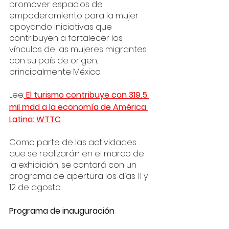
promover espacios de 
empoderamiento para la mujer 
apoyando iniciativas que 
contribuyen a fortalecer los 
vínculos de las mujeres migrantes 
con su país de origen, 
principalmente México.
Lee:
 El turismo contribuye con 319.5 
mil mdd a la economía de América 
Latina: WTTC
Como parte de las actividades 
que se realizarán en el marco de 
la exhibición, se contará con un 
programa de apertura los días 11 y 
12 de agosto. 
Programa de inauguración