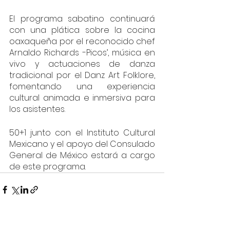
El programa sabatino continuará 
con una plática sobre la cocina 
oaxaqueña por el reconocido chef 
Arnaldo Richards -Picos’, música en 
vivo y actuaciones de danza 
tradicional por el Danz Art Folklore, 
fomentando una experiencia 
cultural animada e inmersiva para 
los asistentes.
50+1 junto con el Instituto Cultural 
Mexicano y el apoyo del Consulado 
General de México estará a cargo 
de este programa.