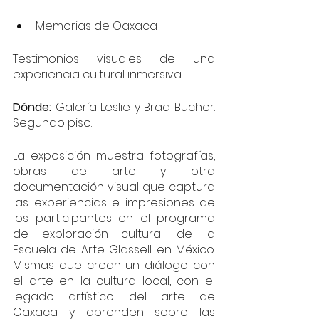
Memorias de Oaxaca
Testimonios visuales de una 
experiencia cultural inmersiva
Dónde: 
Galería Leslie y Brad Bucher. 
Segundo piso.
La exposición muestra fotografías, 
obras de arte y otra 
documentación visual que captura 
las experiencias e impresiones de 
los participantes en el programa 
de exploración cultural de la 
Escuela de Arte Glassell en México. 
Mismas que crean un diálogo con 
el arte en la cultura local, con el 
legado artístico del arte de 
Oaxaca y aprenden sobre las 