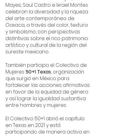
Mayes, Saul Castro e Ixrael Montes 
celebran la diversidad y la riqueza 
del arte contemporáneo de 
Oaxaca, a través del color, textura 
y simbolismo, con perspectivas 
distintivas sobre el rico patrimonio 
artístico y cultural de la región del 
sureste mexicano.
También participa el Colectivo de 
Mujeres 
50+1 Texas
, organización 
que surgió en México para 
fortalecer las acciones afirmativas 
en favor de la equidad de género 
y así lograr la igualdad sustantiva 
entre hombres y mujeres.
El Colectivo 50+1 abrió el capítulo 
en Texas en 2021 y está 
participando de manera activa en 