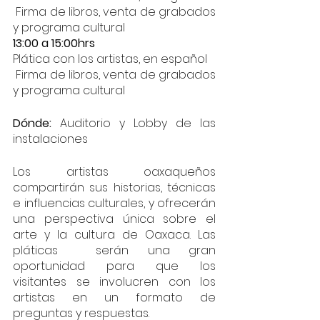
 Firma de libros, venta de grabados 
y programa cultural 
13:00 a 15:00hrs
Plática con los artistas, en español
 Firma de libros, venta de grabados 
y programa cultural
Dónde: 
Auditorio y Lobby de las 
instalaciones 
Los artistas oaxaqueños 
compartirán sus historias, técnicas 
e influencias culturales, y ofrecerán 
una perspectiva única sobre el 
arte y la cultura de Oaxaca. Las 
pláticas  serán una gran 
oportunidad para que los 
visitantes se involucren con los 
artistas en un formato de 
preguntas y respuestas.