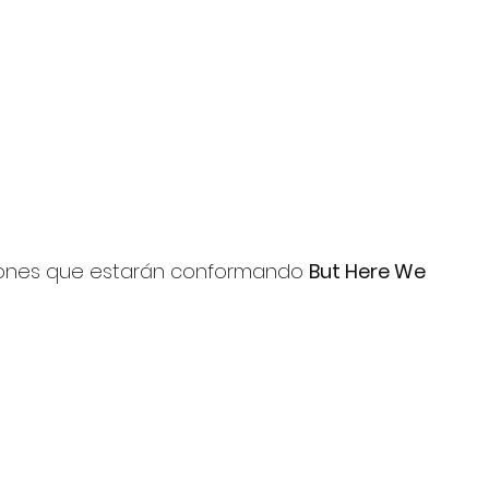
iones que estarán conformando 
But Here We 