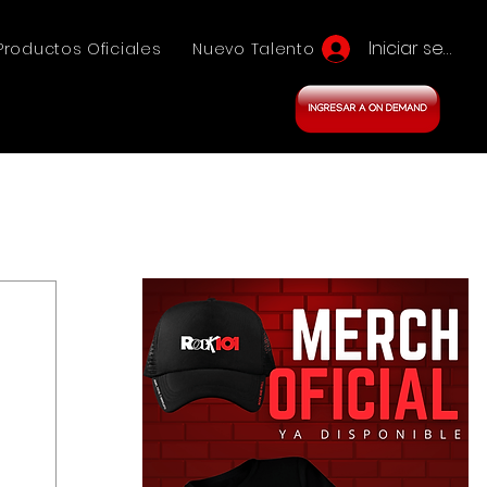
Iniciar sesión
Productos Oficiales
Nuevo Talento