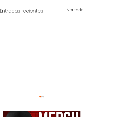
Ver todo
Entradas recientes