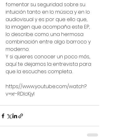
fomentar su seguridad sobre su 
intuición tanto en lo música y en lo 
audiovisual y es por que ello que, 
la imagen que acompaña este EP, 
lo describe como una hermosa 
combinación entre algo barroco y 
moderno. 
Y si quieres conocer un poco más, 
aquí te dejamos la entrevista para 
que la escuches completa. 
https://www.youtube.com/watch?
v=xr-RDIcKjyI