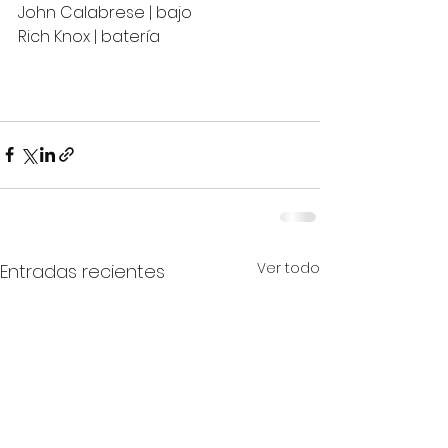
John Calabrese | bajo
Rich Knox | batería
Ver todo
Entradas recientes