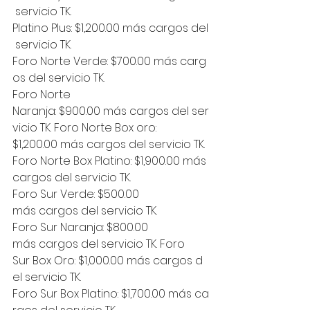
 servicio TK. 
Platino Plus: $1,200.00 más cargos del
 servicio TK. 
Foro Norte Verde: $700.00 más carg
os del servicio TK.
Foro Norte 
Naranja: $900.00 más cargos del ser
vicio TK. Foro Norte Box oro: 
$1,200.00 más cargos del servicio TK. 
Foro Norte Box Platino: $1,900.00 más 
cargos del servicio TK. 
Foro Sur Verde: $500.00 
más cargos del servicio TK.
Foro Sur Naranja: $800.00 
más cargos del servicio TK. Foro 
Sur Box Oro: $1,000.00 más cargos d
el servicio TK. 
Foro Sur Box Platino: $1,700.00 más ca