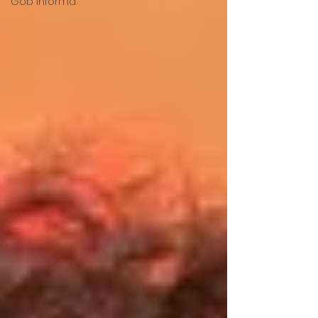
Gob Informa