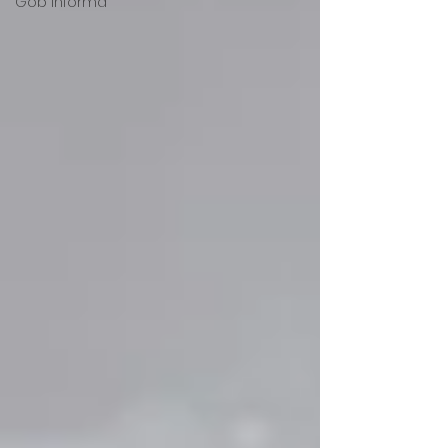
Gob Informa