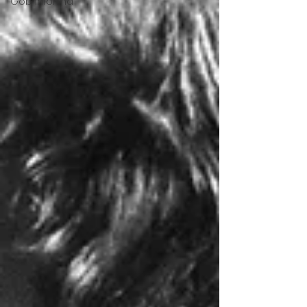
Gob Informa