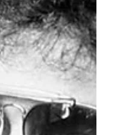
Gob Informa