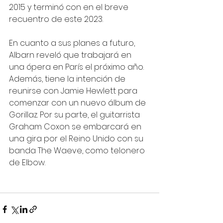
2015 y terminó con en el breve 
recuentro de este 2023.
En cuanto a sus planes a futuro, 
Albarn reveló que trabajará en 
una ópera en París el próximo año. 
Además, tiene la intención de 
reunirse con Jamie Hewlett para 
comenzar con un nuevo álbum de 
Gorillaz. Por su parte, el guitarrista 
Graham Coxon se embarcará en 
una gira por el Reino Unido con su 
banda The Waeve, como telonero 
de Elbow.