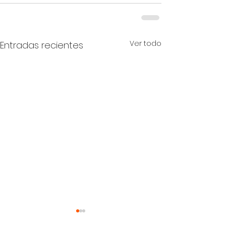
Ver todo
Entradas recientes