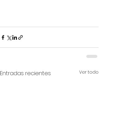
Ver todo
Entradas recientes