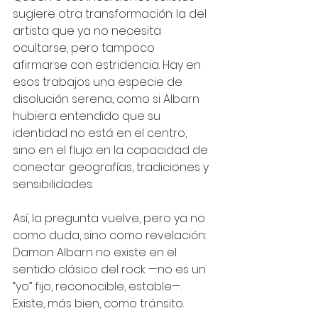
sugiere otra transformación: la del 
artista que ya no necesita 
ocultarse, pero tampoco 
afirmarse con estridencia. Hay en 
esos trabajos una especie de 
disolución serena, como si Albarn 
hubiera entendido que su 
identidad no está en el centro, 
sino en el flujo: en la capacidad de 
conectar geografías, tradiciones y 
sensibilidades.
Así, la pregunta vuelve, pero ya no 
como duda, sino como revelación: 
Damon Albarn no existe en el 
sentido clásico del rock —no es un 
“yo” fijo, reconocible, estable—. 
Existe, más bien, como tránsito.