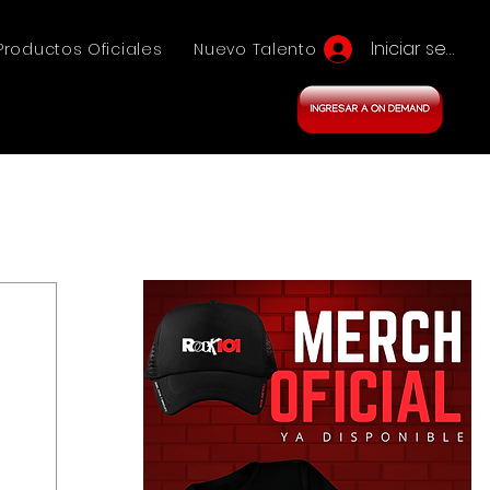
Iniciar sesión
Productos Oficiales
Nuevo Talento