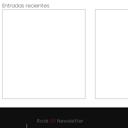
Entradas recientes
Rock
101
Newsletter