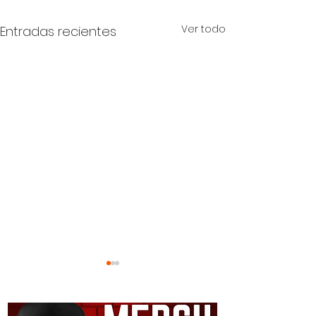
Ver todo
Entradas recientes