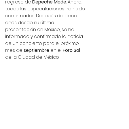
regreso de 
Depeche Mode
. Ahora, 
todas las especulaciones han sido 
confirmadas. Después de cinco 
años desde su última 
presentación en México, se ha 
informado y confirmado la noticia 
de un concierto para el próximo 
mes de 
septiembre
 en el 
Foro Sol
de la Ciudad de México. 