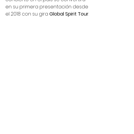
en su primera presentación desde 
el 2018 con su gira 
Global Spirit Tour
.