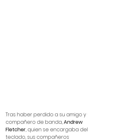
Tras haber perdido a su amigo y 
compañero de banda, 
Andrew 
Fletcher
, quien se encargaba del 
teclado, sus compañeros 