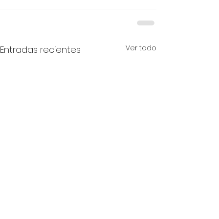
Ver todo
Entradas recientes