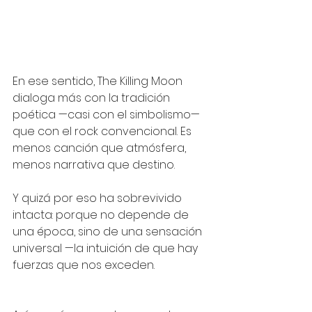
En ese sentido, The Killing Moon 
dialoga más con la tradición 
poética —casi con el simbolismo— 
que con el rock convencional. Es 
menos canción que atmósfera, 
menos narrativa que destino.
Y quizá por eso ha sobrevivido 
intacta: porque no depende de 
una época, sino de una sensación 
universal —la intuición de que hay 
fuerzas que nos exceden.