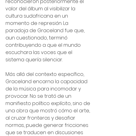
reconocieron posteriormente el 
valor del álbum al visibilizar la 
cultura sudafricana en un 
momento de represión. La 
paradoja de Graceland fue que, 
aun cuestionado, terminó 
contribuyendo a que el mundo 
escuchara las voces que el 
sistema quería silenciar.
Más allá del contexto específico, 
Graceland encarna la capacidad 
de la música para incomodar y 
provocar. No se trató de un 
manifiesto político explícito, sino de 
una obra que mostró cómo el arte, 
al cruzar fronteras y desafiar 
normas, puede generar fricciones 
que se traducen en discusiones 