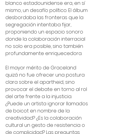
blanco estadounidense era, en sí 
mismo, un desafío político. El álbum 
desbordaba las fronteras que la 
segregación intentaba fijar, 
proponiendo un espacio sonoro 
donde la colaboración interracial 
no solo era posible, sino también 
profundamente enriquecedora.
El mayor mérito de Graceland 
quizá no fue ofrecer una postura 
clara sobre el apartheid, sino 
provocar el debate en torno al rol 
del arte frente a la injusticia. 
¿Puede un artista ignorar llamados 
de boicot en nombre de la 
creatividad? ¿Es la colaboración 
cultural un gesto de resistencia o 
de complicidad? Las preguntas 