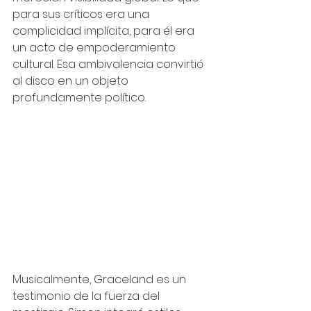
para sus críticos era una 
complicidad implícita, para él era 
un acto de empoderamiento 
cultural. Esa ambivalencia convirtió 
al disco en un objeto 
profundamente político.
Musicalmente, Graceland es un 
testimonio de la fuerza del 