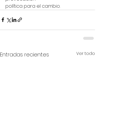
política para el cambio.
Ver todo
Entradas recientes