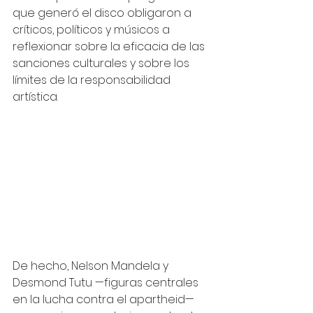
que generó el disco obligaron a 
críticos, políticos y músicos a 
reflexionar sobre la eficacia de las 
sanciones culturales y sobre los 
límites de la responsabilidad 
artística.
De hecho, Nelson Mandela y 
Desmond Tutu —figuras centrales 
en la lucha contra el apartheid— 