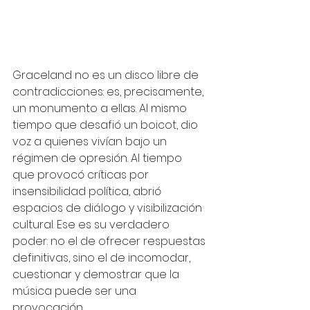
Graceland no es un disco libre de 
contradicciones: es, precisamente, 
un monumento a ellas. Al mismo 
tiempo que desafió un boicot, dio 
voz a quienes vivían bajo un 
régimen de opresión. Al tiempo 
que provocó críticas por 
insensibilidad política, abrió 
espacios de diálogo y visibilización 
cultural. Ese es su verdadero 
poder: no el de ofrecer respuestas 
definitivas, sino el de incomodar, 
cuestionar y demostrar que la 
música puede ser una 
provocación 