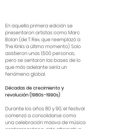
En aquella primera edición se 
presentaron artistas como Marc 
Bolan (de T. Rex, que reemplazó a 
The Kinks a último momento). Solo 
asistieron unas 1,500 personas, 
pero se sentaron las bases de lo 
que más adelante sería un 
fenómeno global.
Décadas de crecimiento y 
revolución (1980s–1990s)
Durante los años 80 y 90, el festival 
comenzó a consolidarse como 
una celebración masiva de música 