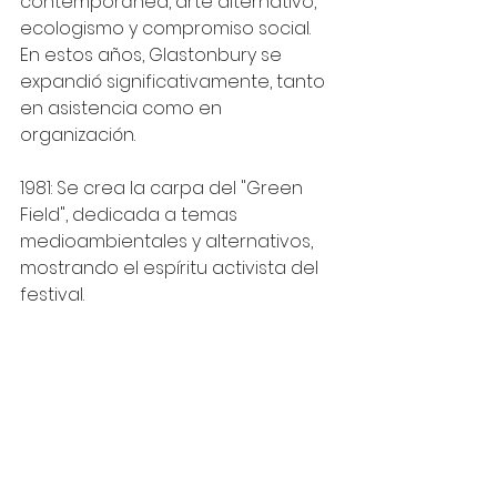
contemporánea, arte alternativo, 
ecologismo y compromiso social. 
En estos años, Glastonbury se 
expandió significativamente, tanto 
en asistencia como en 
organización.
1981: Se crea la carpa del "Green 
Field", dedicada a temas 
medioambientales y alternativos, 
mostrando el espíritu activista del 
festival.