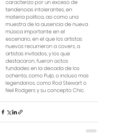
caracterizo por un exceso de 
tendencias intolerantes, en 
materia politica, asi como una 
muestra de la ausencia de nueva 
música importante en el 
escenario, en el que los artistas 
nuevos recurrieron a covers, a 
artistas invitados, y los que 
destacaron, fueron actos 
fundades en la decada de los 
ochenta, como Pulp, o incluso mas 
legendarios, como Rod Stewart o 
Neil Rodgers y su concepto Chic.