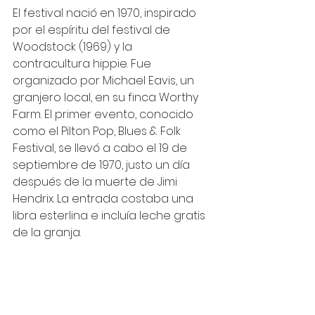
El festival nació en 1970, inspirado 
por el espíritu del festival de 
Woodstock (1969) y la 
contracultura hippie. Fue 
organizado por Michael Eavis, un 
granjero local, en su finca Worthy 
Farm. El primer evento, conocido 
como el Pilton Pop, Blues & Folk 
Festival, se llevó a cabo el 19 de 
septiembre de 1970, justo un día 
después de la muerte de Jimi 
Hendrix. La entrada costaba una 
libra esterlina e incluía leche gratis 
de la granja.