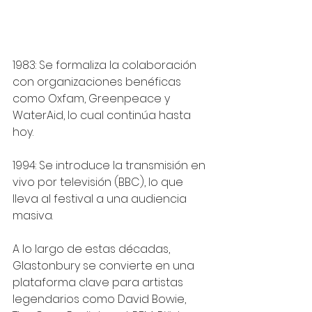
1983: Se formaliza la colaboración 
con organizaciones benéficas 
como Oxfam, Greenpeace y 
WaterAid, lo cual continúa hasta 
hoy.
1994: Se introduce la transmisión en 
vivo por televisión (BBC), lo que 
lleva al festival a una audiencia 
masiva.
A lo largo de estas décadas, 
Glastonbury se convierte en una 
plataforma clave para artistas 
legendarios como David Bowie, 