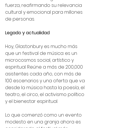
fuerza, reafirmando su relevancia 
cultural y emocional para millones 
de personas.
Legado y actualidad
Hoy, Glastonbury es mucho más 
que un festival de música: es un 
microcosmos social, artístico y 
espiritual. Reúne a más de 200,000 
asistentes cada año, con más de 
100 escenarios y una oferta que va 
desde la música hasta la poesía, el 
teatro, el circo, el activismo político 
y el bienestar espiritual.
Lo que comenzó como un evento 
modesto en una granja ahora es 