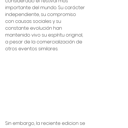
considerado el festival más 
importante del mundo. Su carácter 
independiente, su compromiso 
con causas sociales y su 
constante evolución han 
mantenido vivo su espíritu original, 
a pesar de la comercialización de 
otros eventos similares.
Sin embargo, la reciente edicion se 