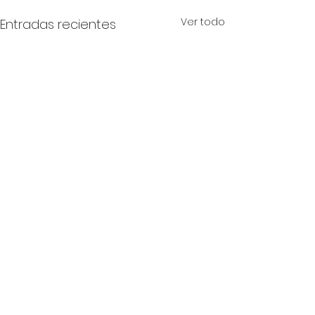
Ver todo
Entradas recientes