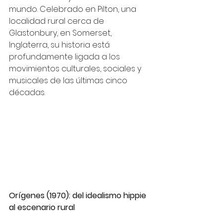
mundo. Celebrado en Pilton, una 
localidad rural cerca de 
Glastonbury, en Somerset, 
Inglaterra, su historia está 
profundamente ligada a los 
movimientos culturales, sociales y 
musicales de las últimas cinco 
décadas.
Orígenes (1970): del idealismo hippie 
al escenario rural