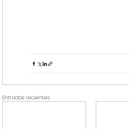
Entradas recientes