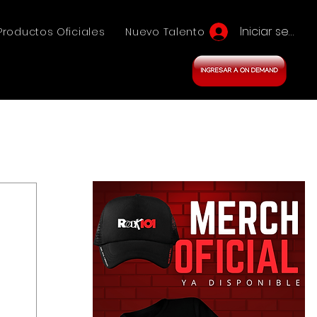
Iniciar sesión
Productos Oficiales
Nuevo Talento