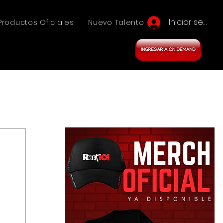
Iniciar sesión
Productos Oficiales
Nuevo Talento