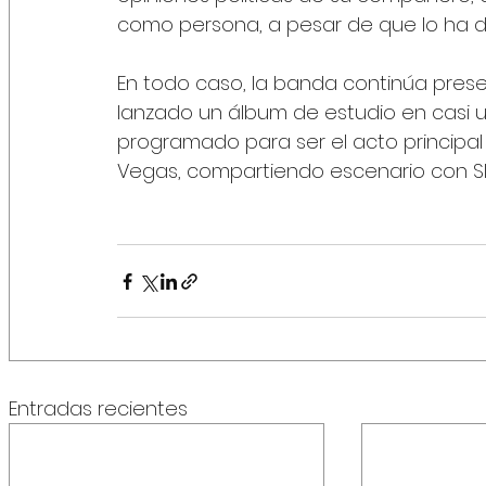
como persona, a pesar de que lo ha 
En todo caso, la banda continúa pres
lanzado un álbum de estudio en casi 
programado para ser el acto principal 
Vegas, compartiendo escenario con Sli
Entradas recientes