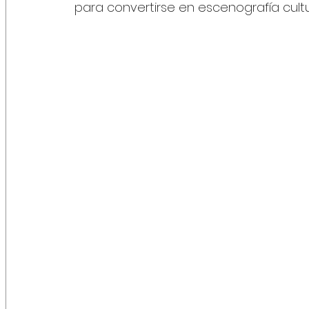
para convertirse en escenografía cultu