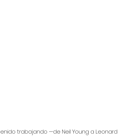
enido trabajando —de Neil Young a Leonard 