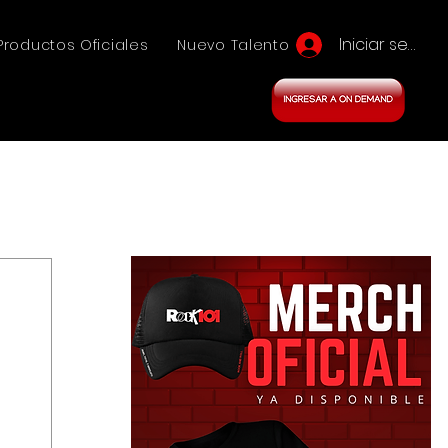
Iniciar sesión
Productos Oficiales
Nuevo Talento