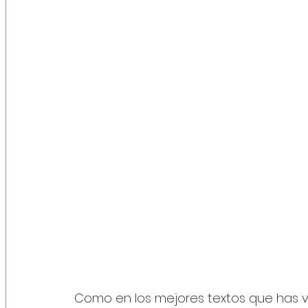
Como en los mejores textos que has v