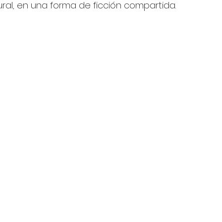
ral, en una forma de ficción compartida.