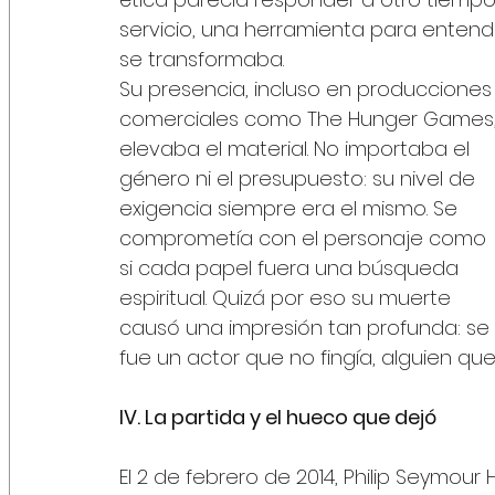
servicio, una herramienta para entender
se transformaba.
Su presencia, incluso en producciones
comerciales como The Hunger Games,
elevaba el material. No importaba el 
género ni el presupuesto: su nivel de 
exigencia siempre era el mismo. Se 
comprometía con el personaje como 
si cada papel fuera una búsqueda 
espiritual. Quizá por eso su muerte 
causó una impresión tan profunda: se 
fue un actor que no fingía, alguien 
IV. La partida y el hueco que dejó
El 2 de febrero de 2014, Philip Seymou