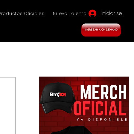
Iniciar sesión
Productos Oficiales
Nuevo Talento