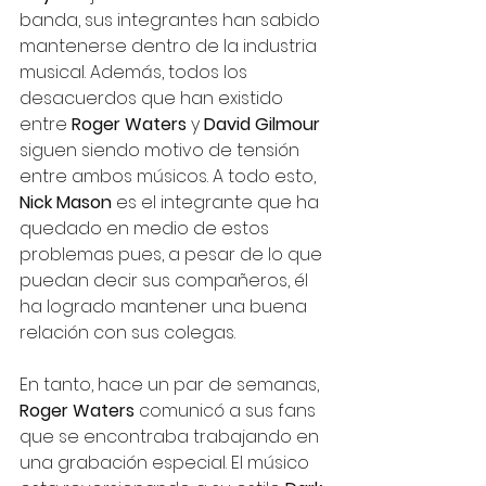
banda, sus integrantes han sabido 
mantenerse dentro de la industria 
musical. Además, todos los 
desacuerdos que han existido 
entre 
Roger Waters 
y 
David Gilmour
siguen siendo motivo de tensión 
entre ambos músicos. A todo esto, 
Nick Mason
 es el integrante que ha 
quedado en medio de estos 
problemas pues, a pesar de lo que 
puedan decir sus compañeros, él 
ha logrado mantener una buena 
relación con sus colegas.
En tanto, hace un par de semanas, 
Roger Waters 
comunicó a sus fans 
que se encontraba trabajando en 
una grabación especial. El músico 