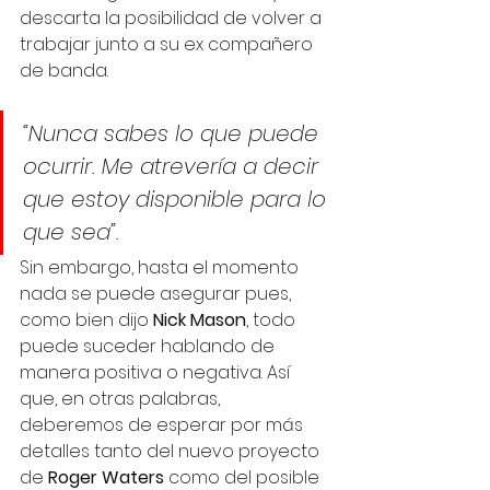
descarta la posibilidad de volver a 
trabajar junto a su ex compañero 
de banda.
“Nunca sabes lo que puede 
ocurrir. Me atrevería a decir 
que estoy disponible para lo 
que sea”.
Sin embargo, hasta el momento 
nada se puede asegurar pues, 
como bien dijo 
Nick Mason
, todo 
puede suceder hablando de 
manera positiva o negativa. Así 
que, en otras palabras, 
deberemos de esperar por más 
detalles tanto del nuevo proyecto 
de 
Roger Waters
 como del posible 