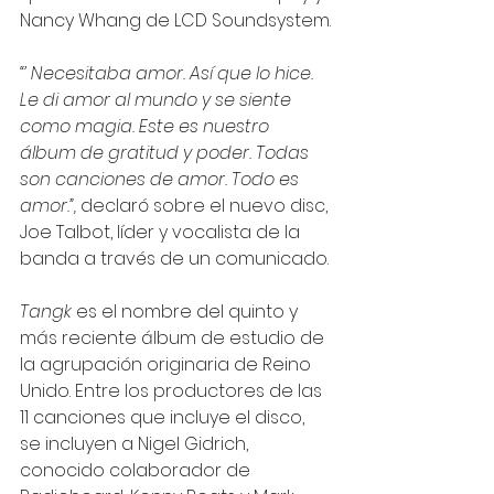
Nancy Whang de LCD Soundsystem.
“’ Necesitaba amor. Así que lo hice. 
Le di amor al mundo y se siente 
como magia. Este es nuestro 
álbum de gratitud y poder. Todas 
son canciones de amor. Todo es 
amor.”,
 declaró sobre el nuevo disc, 
Joe Talbot, líder y vocalista de la 
banda a través de un comunicado.
Tangk
 es el nombre del quinto y 
más reciente álbum de estudio de 
la agrupación originaria de Reino 
Unido. Entre los productores de las 
11 canciones que incluye el disco, 
se incluyen a Nigel Gidrich, 
conocido colaborador de 