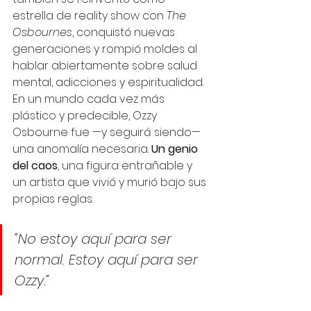
estrella de reality show con 
The 
Osbournes
, conquistó nuevas 
generaciones y rompió moldes al 
hablar abiertamente sobre salud 
mental, adicciones y espiritualidad.
En un mundo cada vez más 
plástico y predecible, Ozzy 
Osbourne fue —y seguirá siendo— 
una anomalía necesaria. 
Un genio 
del caos
, una figura entrañable y 
un artista que vivió y murió bajo sus 
propias reglas.
“No estoy aquí para ser 
normal. Estoy aquí para ser 
Ozzy.”