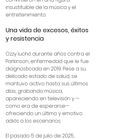
insustituible de la música y el 
entretenimiento.
Una vida de excesos, éxitos 
y resistencia
Ozzy luchó durante años contra el 
Parkinson, enfermedad que le fue 
diagnosticada en 2019. Pese a su 
delicado estado de salud, se 
mantuvo activo hasta sus últimos 
días, grabando música, 
apareciendo en televisión y —
como era de esperarse— 
ofreciendo un último y emotivo 
adiós a los escenarios. 
El pasado 5 de julio de 2025, 