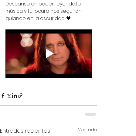
Descansa en poder, leyenda.Tu 
música y tu locura nos seguirán 
guiando en la oscuridad. 🖤
Ver todo
Entradas recientes