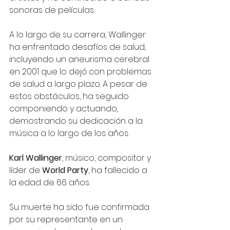
sonoras de películas.
A lo largo de su carrera, Wallinger 
ha enfrentado desafíos de salud, 
incluyendo un aneurisma cerebral 
en 2001 que lo dejó con problemas 
de salud a largo plazo. A pesar de 
estos obstáculos, ha seguido 
componiendo y actuando, 
demostrando su dedicación a la 
música a lo largo de los años.
Karl Wallinger
, músico, compositor y 
líder de
 World Party
, ha fallecido a 
la edad de 66 años.
Su muerte ha sido fue confirmada 
por su representante en un 