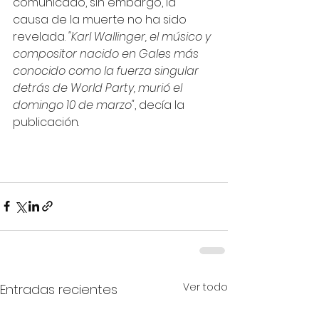
comunicado, sin embargo, la 
causa de la muerte no ha sido 
revelada.
 "Karl Wallinger, el músico y 
compositor nacido en Gales más 
conocido como la fuerza singular 
detrás de World Party, murió el 
domingo 10 de marzo"
, decía la 
publicación.
Ver todo
Entradas recientes