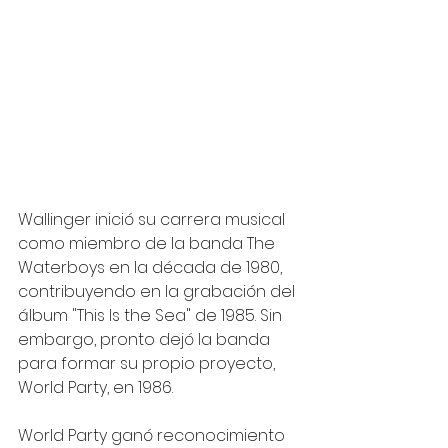
Wallinger inició su carrera musical 
como miembro de la banda The 
Waterboys en la década de 1980, 
contribuyendo en la grabación del 
álbum "This Is the Sea" de 1985. Sin 
embargo, pronto dejó la banda 
para formar su propio proyecto, 
World Party, en 1986.
World Party ganó reconocimiento 