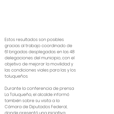
Estos resultados son posibles 
gracias al trabajo coordinado de 
61 brigadas desplegadas en las 48 
delegaciones del municipio, con el 
objetivo de mejorar la movilidad y 
las condiciones viales para las y los 
toluqueños.
Durante la conferencia de prensa 
La Toluqueña, el alcalde informó 
también sobre su visita a la 
Cámara de Diputados Federal, 
donde presentó una iniciativa 