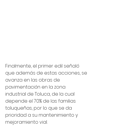
Finalmente, el primer edil señaló 
que además de estas acciones, se 
avanza en las obras de 
pavimentación en la zona 
industrial de Toluca, de la cual 
depende el 70% de las familias 
toluqueñas, por lo que se da 
prioridad a su mantenimiento y 
mejoramiento vial.