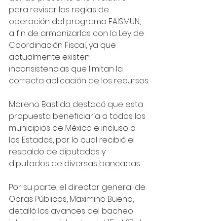
para revisar las reglas de 
operación del programa FAISMUN, 
a fin de armonizarlas con la Ley de 
Coordinación Fiscal, ya que 
actualmente existen 
inconsistencias que limitan la 
correcta aplicación de los recursos.
Moreno Bastida destacó que esta 
propuesta beneficiaría a todos los 
municipios de México e incluso a 
los Estados, por lo cual recibió el 
respaldo de diputadas y 
diputados de diversas bancadas.
Por su parte, el director general de 
Obras Públicas, Maximino Bueno, 
detalló los avances del bacheo 