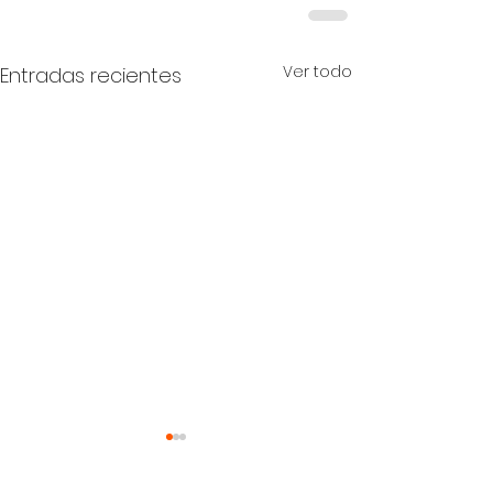
Ver todo
Entradas recientes