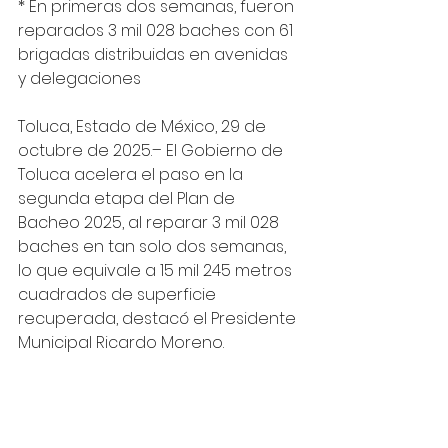
* En primeras dos semanas, fueron 
reparados 3 mil 028 baches con 61 
brigadas distribuidas en avenidas 
y delegaciones
Toluca, Estado de México, 29 de 
octubre de 2025.– El Gobierno de 
Toluca acelera el paso en la 
segunda etapa del Plan de 
Bacheo 2025, al reparar 3 mil 028 
baches en tan solo dos semanas, 
lo que equivale a 15 mil 245 metros 
cuadrados de superficie 
recuperada, destacó el Presidente 
Municipal Ricardo Moreno.