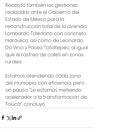
Recordó también las gestiones 
realizadas ante el Gobierno del 
Estado de México para la 
reconstrucción total de la avenida 
Lombardo Toledano con concreto 
hidráulico, así como de Leonardo 
Da Vinci y Paseo Totoltepec, al igual 
que el rastreo de calles en zonas 
rurales.
Estamos atendiendo cada zona 
del municipio, con eficiencia, pero 
sin pausa. "Le estamos metiendo 
acelerador a la transformación de 
Toluca”, concluyó.