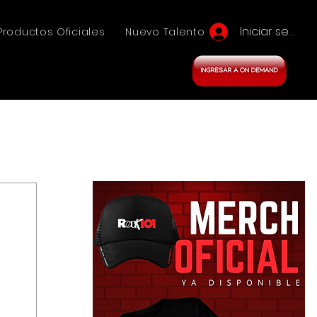
Iniciar sesión
Productos Oficiales
Nuevo Talento