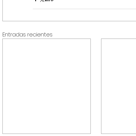
Entradas recientes