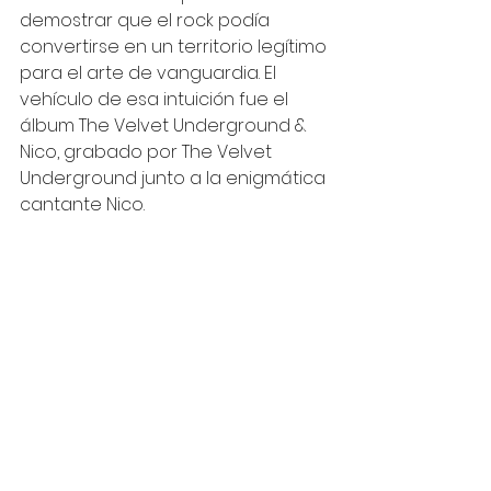
demostrar que el rock podía 
convertirse en un territorio legítimo 
para el arte de vanguardia. El 
vehículo de esa intuición fue el 
álbum The Velvet Underground & 
Nico, grabado por The Velvet 
Underground junto a la enigmática 
cantante Nico.