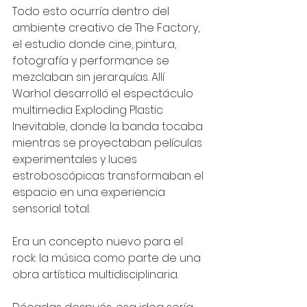
Todo esto ocurría dentro del 
ambiente creativo de The Factory, 
el estudio donde cine, pintura, 
fotografía y performance se 
mezclaban sin jerarquías. Allí 
Warhol desarrolló el espectáculo 
multimedia Exploding Plastic 
Inevitable, donde la banda tocaba 
mientras se proyectaban películas 
experimentales y luces 
estroboscópicas transformaban el 
espacio en una experiencia 
sensorial total.
Era un concepto nuevo para el 
rock: la música como parte de una 
obra artística multidisciplinaria.