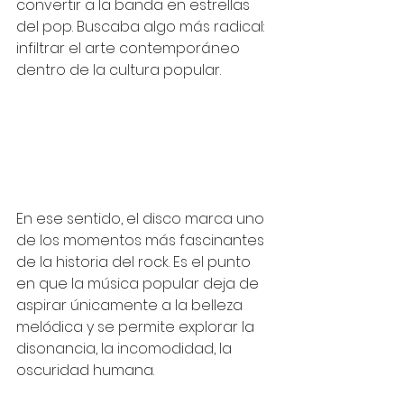
convertir a la banda en estrellas 
del pop. Buscaba algo más radical: 
infiltrar el arte contemporáneo 
dentro de la cultura popular.
En ese sentido, el disco marca uno 
de los momentos más fascinantes 
de la historia del rock. Es el punto 
en que la música popular deja de 
aspirar únicamente a la belleza 
melódica y se permite explorar la 
disonancia, la incomodidad, la 
oscuridad humana.