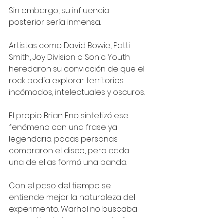
Sin embargo, su influencia 
posterior sería inmensa.
Artistas como David Bowie, Patti 
Smith, Joy Division o Sonic Youth 
heredaron su convicción de que el 
rock podía explorar territorios 
incómodos, intelectuales y oscuros.
El propio Brian Eno sintetizó ese 
fenómeno con una frase ya 
legendaria: pocas personas 
compraron el disco, pero cada 
una de ellas formó una banda.
Con el paso del tiempo se 
entiende mejor la naturaleza del 
experimento. Warhol no buscaba 