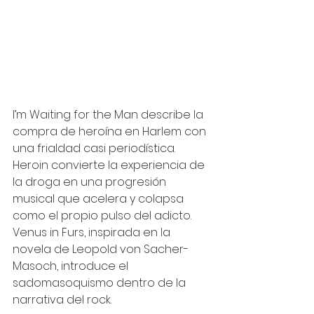
I’m Waiting for the Man describe la 
compra de heroína en Harlem con 
una frialdad casi periodística.
Heroin convierte la experiencia de 
la droga en una progresión 
musical que acelera y colapsa 
como el propio pulso del adicto.
Venus in Furs, inspirada en la 
novela de Leopold von Sacher-
Masoch, introduce el 
sadomasoquismo dentro de la 
narrativa del rock.