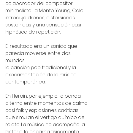
colaborador del compositor 
minimalista La Monte Young, Cale 
introdujo drones, distorsiones 
sostenidas y una sensación casi 
hipnótica de repetición.
El resultado era un sonido que 
parecía moverse entre dos 
mundos:
la canción pop tradicional y la 
experimentación de la música 
contemporánea.
En Heroin, por ejemplo, la banda 
alterna entre momentos de calma 
casi folk y explosiones caóticas 
que simulan el vértigo químico del 
relato. La música no acompaña la 
historia: la encarna físicamente.