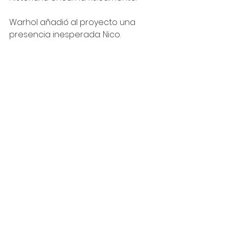
Warhol añadió al proyecto una 
presencia inesperada: Nico.