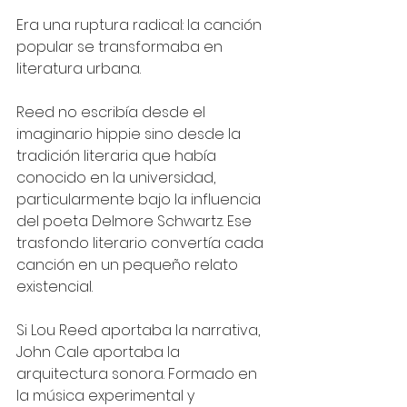
Era una ruptura radical: la canción 
popular se transformaba en 
literatura urbana.
Reed no escribía desde el 
imaginario hippie sino desde la 
tradición literaria que había 
conocido en la universidad, 
particularmente bajo la influencia 
del poeta Delmore Schwartz. Ese 
trasfondo literario convertía cada 
canción en un pequeño relato 
existencial.
Si Lou Reed aportaba la narrativa, 
John Cale aportaba la 
arquitectura sonora. Formado en 
la música experimental y 