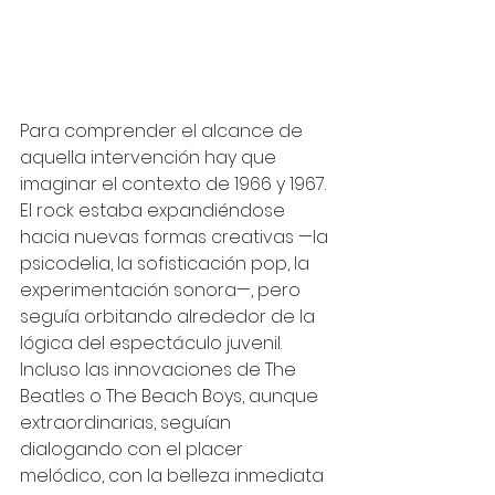
Para comprender el alcance de 
aquella intervención hay que 
imaginar el contexto de 1966 y 1967. 
El rock estaba expandiéndose 
hacia nuevas formas creativas —la 
psicodelia, la sofisticación pop, la 
experimentación sonora—, pero 
seguía orbitando alrededor de la 
lógica del espectáculo juvenil. 
Incluso las innovaciones de The 
Beatles o The Beach Boys, aunque 
extraordinarias, seguían 
dialogando con el placer 
melódico, con la belleza inmediata 