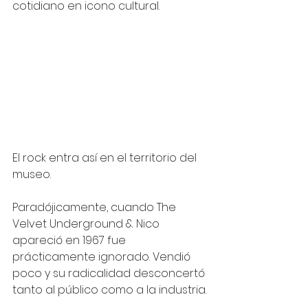
cotidiano en icono cultural.
El rock entra así en el territorio del 
museo.
Paradójicamente, cuando The 
Velvet Underground & Nico 
apareció en 1967 fue 
prácticamente ignorado. Vendió 
poco y su radicalidad desconcertó 
tanto al público como a la industria.