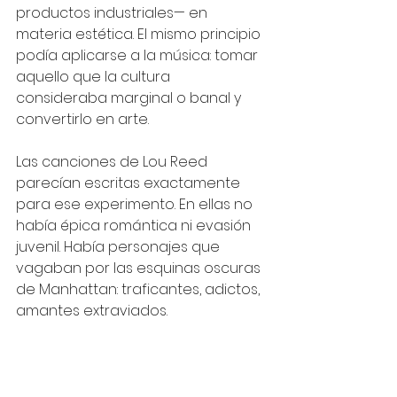
productos industriales— en 
materia estética. El mismo principio 
podía aplicarse a la música: tomar 
aquello que la cultura 
consideraba marginal o banal y 
convertirlo en arte.
Las canciones de Lou Reed 
parecían escritas exactamente 
para ese experimento. En ellas no 
había épica romántica ni evasión 
juvenil. Había personajes que 
vagaban por las esquinas oscuras 
de Manhattan: traficantes, adictos, 
amantes extraviados.