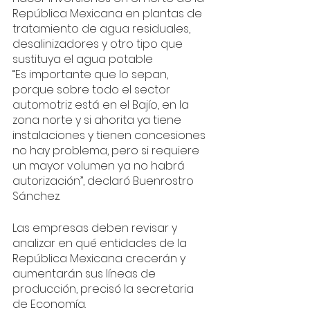
República Mexicana en plantas de 
tratamiento de agua residuales, 
desalinizadores y otro tipo que 
sustituya el agua potable 
“Es importante que lo sepan, 
porque sobre todo el sector 
automotriz está en el Bajío, en la 
zona norte y si ahorita ya tiene 
instalaciones y tienen concesiones 
no hay problema, pero si requiere 
un mayor volumen ya no habrá 
autorización”, declaró Buenrostro 
Sánchez.
Las empresas deben revisar y 
analizar en qué entidades de la 
República Mexicana crecerán y 
aumentarán sus líneas de 
producción, precisó la secretaria 
de Economía.