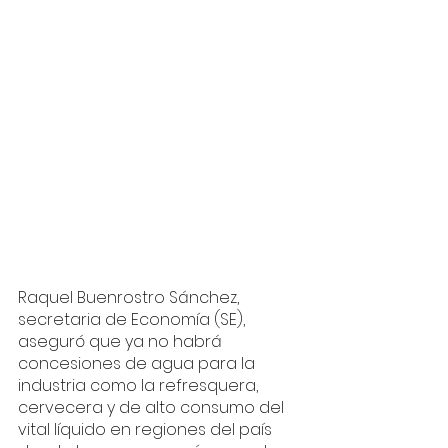
Raquel Buenrostro Sánchez, 
secretaria de Economía (SE), 
aseguró que ya no habrá 
concesiones de agua para la 
industria como la refresquera, 
cervecera y de alto consumo del 
vital líquido en regiones del país 