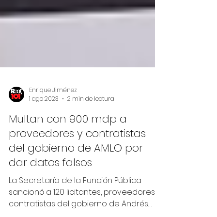
Enrique Jiménez
1 ago 2023
2 min de lectura
Multan con 900 mdp a
proveedores y contratistas
del gobierno de AMLO por
dar datos falsos
La Secretaría de la Función Pública