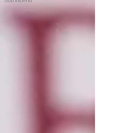
Gob Informa