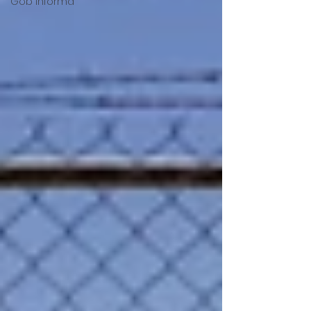
Gob Informa