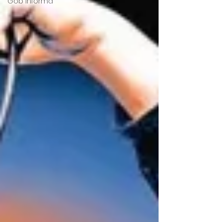
Gob Informa