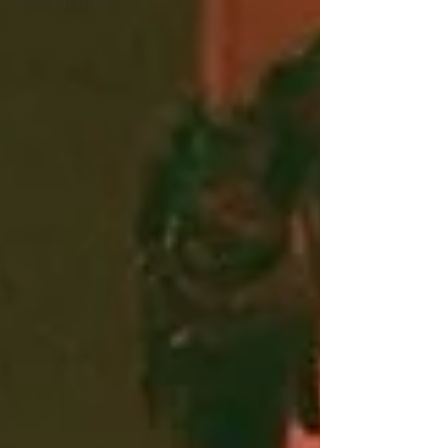
Gob Informa