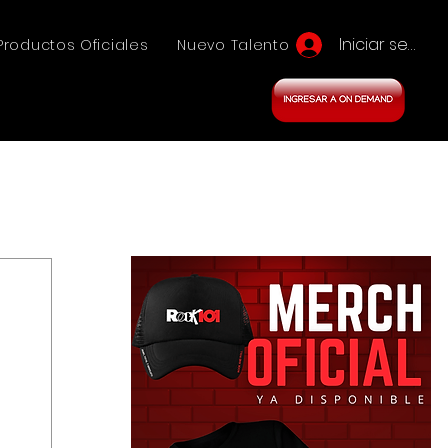
Iniciar sesión
Productos Oficiales
Nuevo Talento