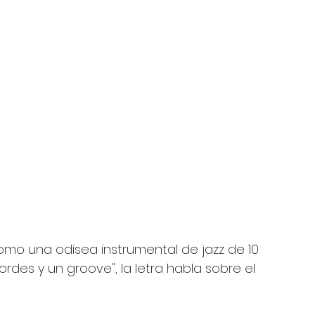
mo una odisea instrumental de jazz de 10 
rdes y un groove", la letra habla sobre el 