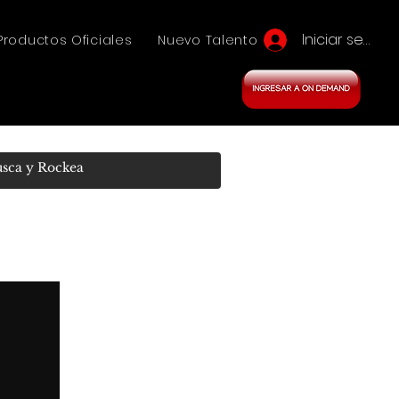
Iniciar sesión
Productos Oficiales
Nuevo Talento