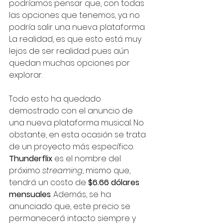
podríamos pensar que, con todas 
las opciones que tenemos, ya no 
podría salir una nueva plataforma. 
La realidad, es que esto está muy 
lejos de ser realidad pues aún 
quedan muchas opciones por 
explorar. 
Todo esto ha quedado 
demostrado con el anuncio de 
una nueva plataforma musical. No 
obstante, en esta ocasión se trata 
de un proyecto más específico. 
Thunderflix
 es el nombre del 
próximo 
streaming
, mismo que, 
tendrá un costo de 
$6.66 dólares 
mensuales
. Además, se ha 
anunciado que, este precio se 
permanecerá intacto siempre y 