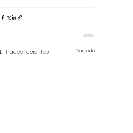
Ver todo
Entradas recientes